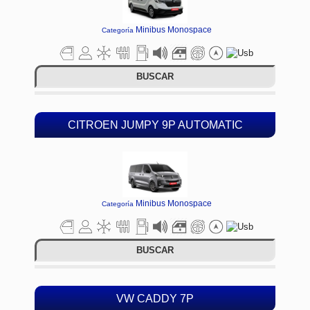
Minibus Monospace
Categoría
BUSCAR
CITROEN JUMPY 9P AUTOMATIC
Minibus Monospace
Categoría
BUSCAR
VW CADDY 7P