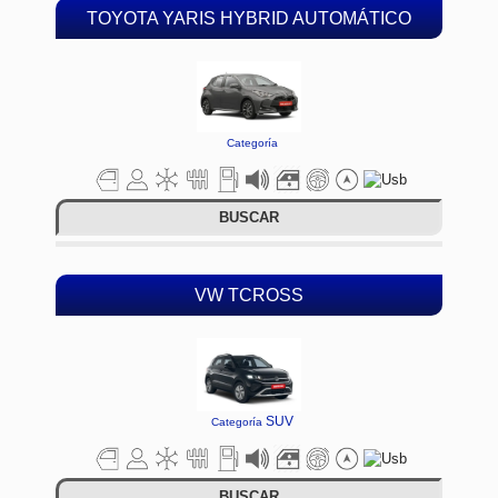
TOYOTA YARIS HYBRID AUTOMÁTICO
Categoría
BUSCAR
VW TCROSS
SUV
Categoría
BUSCAR