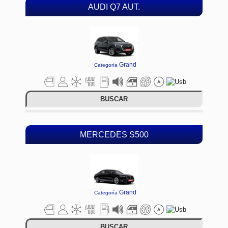
AUDI Q7 AUT.
Grand
Categoría
BUSCAR
MERCEDES S500
Grand
Categoría
BUSCAR