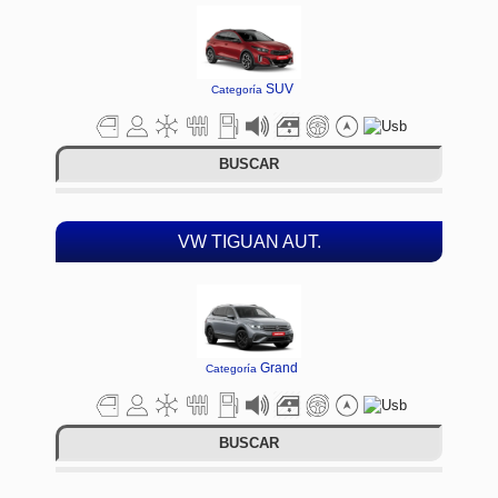
SUV
Categoría
BUSCAR
VW TIGUAN AUT.
Grand
Categoría
BUSCAR