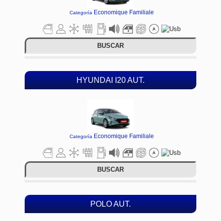
Economique Familiale
Categoría
BUSCAR
HYUNDAI I20 AUT.
Economique Familiale
Categoría
BUSCAR
POLO AUT.