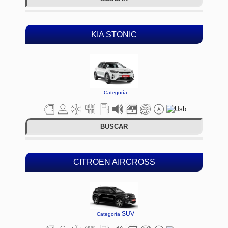
KIA STONIC
Categoría
BUSCAR
CITROEN AIRCROSS
SUV
Categoría