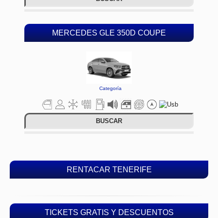
MERCEDES GLE 350D COUPE
Categoría
BUSCAR
RENTACAR TENERIFE
TICKETS GRATIS Y DESCUENTOS