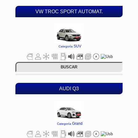
VW TROC SPORT AUTOMAT.
SUV
Categoría
BUSCAR
AUDI Q3
Grand
Categoría