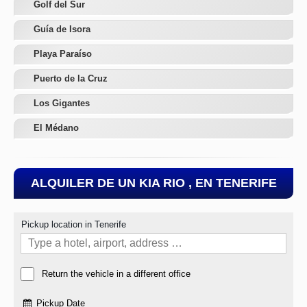
Golf del Sur
Guía de Isora
Playa Paraíso
Puerto de la Cruz
Los Gigantes
El Médano
ALQUILER DE UN KIA RIO , EN TENERIFE