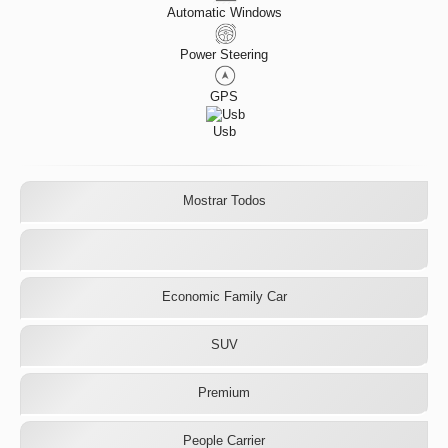
Automatic Windows
Power Steering
GPS
Usb
Mostrar Todos
Economic Family Car
SUV
Premium
People Carrier