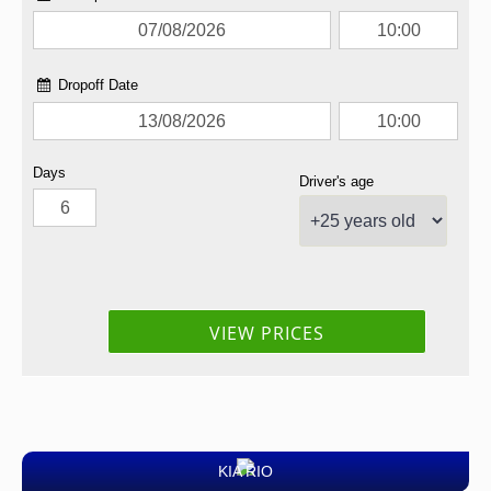
KIA RIO