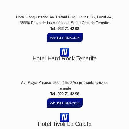
Hotel Conquistador, Av. Rafael Puig Lluvina, 36, Local 4A,
38660 Playa de las Américas, Santa Cruz de Tenerife
Tel: 922 71 42 98
MÁS INFORMACIÓN
Hotel Hard Rock Tenerife
Av. Playa Paraiso, 300, 38670 Adeje, Santa Cruz de
Tenerife
Tel: 922 71 42 98
MÁS INFORMACIÓN
Hotel Tivoli La Caleta