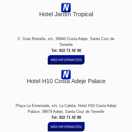
Hotel Jardín Tropical
C. Gran Bretaña, s/n, 38660 Costa Adeje, Santa Cruz de
Tenerife
Tel: 922 71 42 98
MÁS INFORMACIÓN
Hotel H10 Costa Adeje Palace
Playa La Enramada, s/n, La Caleta, Hotel H10 Costa Adeje
Palace, 38679 Adeje, Santa Cruz de Tenerife
Tel: 922 71 42 98
MÁS INFORMACIÓN