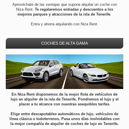
Aprovéchate de las ventajas que supone alquilar un coche con
Niza Rent.
Te regalaremos entradas y descuentos a los
mejores parques y atracciones de la isla de Tenerife
.
Entra y ahorra alquilando con Niza Rent.
COCHES DE ALTA GAMA
En Niza Rent disponemos de la mejor flota de vehículos de
lujo en alquiler de la isla de Tenerife. Pondremos el lujo y el
placer a tu alcance con nuestras asequibles tarifas.
Elige entre descapotables automáticos de lujo, vehículos de
línea clásica o todoterrenos.
Pasa unos días inolvidables con
la mejor compañía de alquiler de coches de lujo en Tenerife.