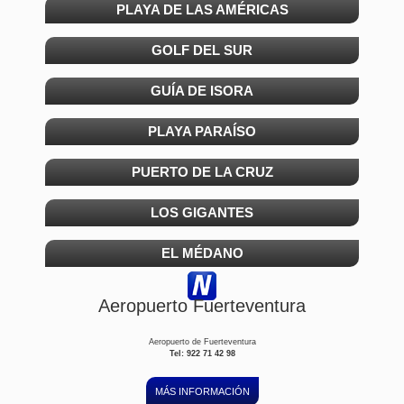
PLAYA DE LAS AMÉRICAS
GOLF DEL SUR
GUÍA DE ISORA
PLAYA PARAÍSO
PUERTO DE LA CRUZ
LOS GIGANTES
EL MÉDANO
Aeropuerto Fuerteventura
Aeropuerto de Fuerteventura
Tel: 922 71 42 98
MÁS INFORMACIÓN