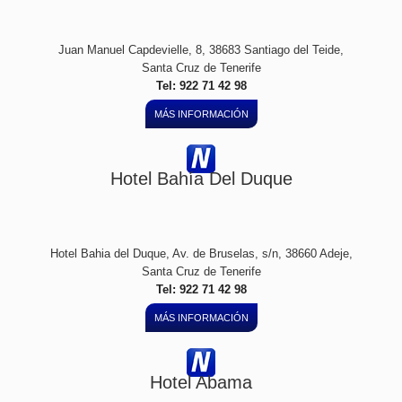
Juan Manuel Capdevielle, 8, 38683 Santiago del Teide,
Santa Cruz de Tenerife
Tel: 922 71 42 98
MÁS INFORMACIÓN
Hotel Bahía Del Duque
Hotel Bahia del Duque, Av. de Bruselas, s/n, 38660 Adeje,
Santa Cruz de Tenerife
Tel: 922 71 42 98
MÁS INFORMACIÓN
Hotel Abama