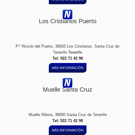
Los Cristianos Puerto
P.º Rincón del Puerto, 38650 Los Cristianos, Santa Cruz de
Tenerife
Tenerife
Tel: 922 71 42 98
MÁS INFORMACIÓN
Muelle Santa Cruz
Muelle Ribera, 38000 Santa Cruz de Tenerife
Tel: 922 71 42 98
MÁS INFORMACIÓN