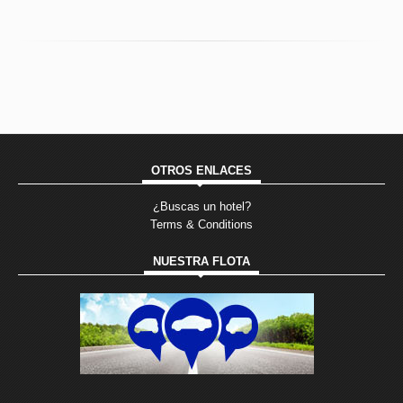
OTROS ENLACES
¿Buscas un hotel?
Terms & Conditions
NUESTRA FLOTA