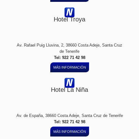
Hotel Troya
Av. Rafael Puig Lluvina, 2, 38660 Costa Adeje, Santa Cruz
de Tenerife
Tel: 922 71 42 98
MÁS INFORMACIÓN
Hotel La Niña
Av. de España, 38660 Costa Adeje, Santa Cruz de Tenerife
Tel: 922 71 42 98
MÁS INFORMACIÓN