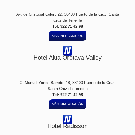
Av. de Cristobal Colón, 22, 38400 Puerto de la Cruz, Santa
Cruz de Tenerife
Tel: 922 71 42 98
MÁS INFORMACIÓN
Hotel Alua Orotava Valley
C. Manuel Yanes Barreto, 18, 38400 Puerto de la Cruz,
Santa Cruz de Tenerife
Tel: 922 71 42 98
MÁS INFORMACIÓN
Hotel Radisson