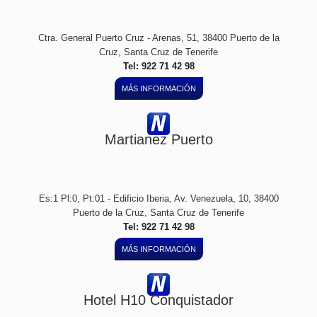
Ctra. General Puerto Cruz - Arenas, 51, 38400 Puerto de la
Cruz, Santa Cruz de Tenerife
Tel: 922 71 42 98
MÁS INFORMACIÓN
Martianez Puerto
Es:1 Pl:0, Pt:01 - Edificio Iberia, Av. Venezuela, 10, 38400
Puerto de la Cruz, Santa Cruz de Tenerife
Tel: 922 71 42 98
MÁS INFORMACIÓN
Hotel H10 Conquistador