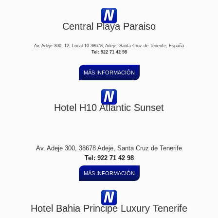
Central Playa Paraiso
Av. Adeje 300, 12, Local 10 38678, Adeje, Santa Cruz de Tenerife, España
Tel: 922 71 42 98
MÁS INFORMACIÓN
Hotel H10 Atlantic Sunset
Av. Adeje 300, 38678 Adeje, Santa Cruz de Tenerife
Tel: 922 71 42 98
MÁS INFORMACIÓN
Hotel Bahia Principe Luxury Tenerife