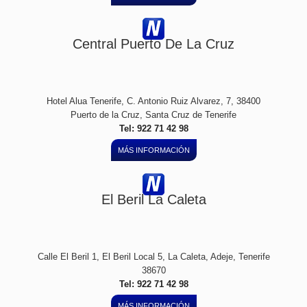
Central Puerto De La Cruz
Hotel Alua Tenerife, C. Antonio Ruiz Alvarez, 7, 38400
Puerto de la Cruz, Santa Cruz de Tenerife
Tel: 922 71 42 98
MÁS INFORMACIÓN
El Beril La Caleta
Calle El Beril 1, El Beril Local 5, La Caleta, Adeje, Tenerife
38670
Tel: 922 71 42 98
MÁS INFORMACIÓN