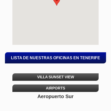
LISTA DE NUESTRAS OFICINAS EN TENERIFE
VILLA SUNSET VIEW
AIRPORTS
Aeropuerto Sur