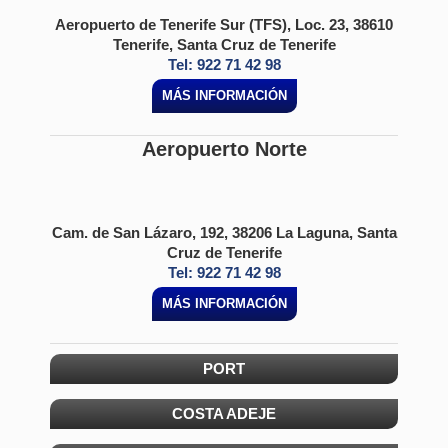
Aeropuerto de Tenerife Sur (TFS), Loc. 23, 38610
Tenerife, Santa Cruz de Tenerife
Tel: 922 71 42 98
MÁS INFORMACIÓN
Aeropuerto Norte
Cam. de San Lázaro, 192, 38206 La Laguna, Santa
Cruz de Tenerife
Tel: 922 71 42 98
MÁS INFORMACIÓN
PORT
COSTA ADEJE