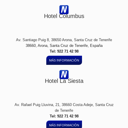
Hotel Columbus
Av. Santiago Puig 8, 38650 Arona, Santa Cruz de Tenerife
38660, Arona, Santa Cruz de Tenerife, España
Tel: 922 71 42 98
MÁS INFORMACIÓN
Hotel La Siesta
Av. Rafael Puig Lluvina, 21, 38660 Costa Adeje, Santa Cruz
de Tenerife
Tel: 922 71 42 98
MÁS INFORMACIÓN