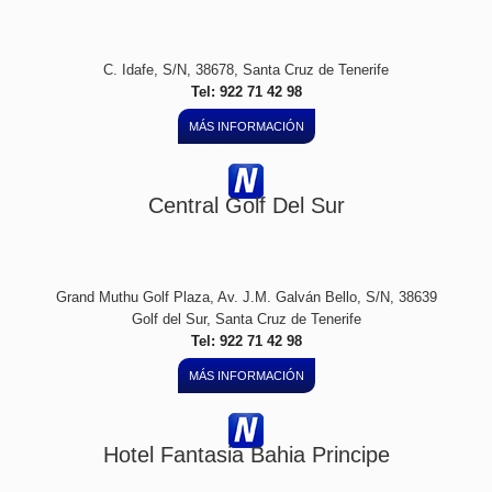
C. Idafe, S/N, 38678, Santa Cruz de Tenerife
Tel: 922 71 42 98
MÁS INFORMACIÓN
Central Golf Del Sur
Grand Muthu Golf Plaza, Av. J.M. Galván Bello, S/N, 38639
Golf del Sur, Santa Cruz de Tenerife
Tel: 922 71 42 98
MÁS INFORMACIÓN
Hotel Fantasia Bahia Principe