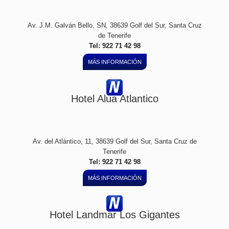
Av. J.M. Galván Bello, SN, 38639 Golf del Sur, Santa Cruz
de Tenerife
Tel: 922 71 42 98
MÁS INFORMACIÓN
Hotel Alua Atlantico
Av. del Atlàntico, 11, 38639 Golf del Sur, Santa Cruz de
Tenerife
Tel: 922 71 42 98
MÁS INFORMACIÓN
Hotel Landmar Los Gigantes