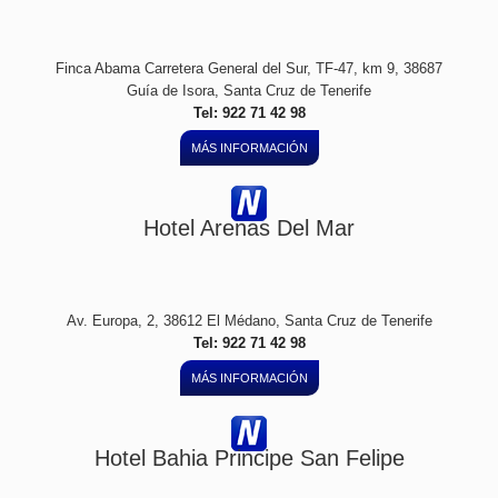
Finca Abama Carretera General del Sur, TF-47, km 9, 38687
Guía de Isora, Santa Cruz de Tenerife
Tel: 922 71 42 98
MÁS INFORMACIÓN
Hotel Arenas Del Mar
Av. Europa, 2, 38612 El Médano, Santa Cruz de Tenerife
Tel: 922 71 42 98
MÁS INFORMACIÓN
Hotel Bahia Principe San Felipe