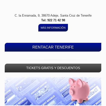
C. la Enramada, 9, 38670 Adeje, Santa Cruz de Tenerife
Tel: 922 71 42 98
MÁS INFORMACIÓN
RENTACAR TENERIFE
TICKETS GRATIS Y DESCUENTOS