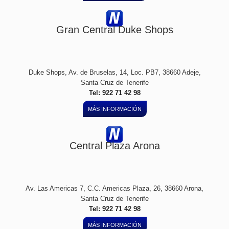
Gran Central Duke Shops
Duke Shops, Av. de Bruselas, 14, Loc. PB7, 38660 Adeje,
Santa Cruz de Tenerife
Tel: 922 71 42 98
MÁS INFORMACIÓN
Central Plaza Arona
Av. Las Americas 7, C.C. Americas Plaza, 26, 38660 Arona,
Santa Cruz de Tenerife
Tel: 922 71 42 98
MÁS INFORMACIÓN