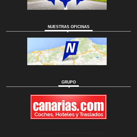
NUESTRAS OFICINAS
GRUPO