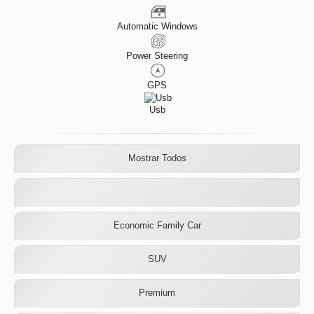
Automatic Windows
Power Steering
GPS
Usb
Mostrar Todos
Economic Family Car
SUV
Premium