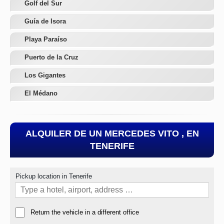
Golf del Sur
Guía de Isora
Playa Paraíso
Puerto de la Cruz
Los Gigantes
El Médano
ALQUILER DE UN MERCEDES VITO , EN
TENERIFE