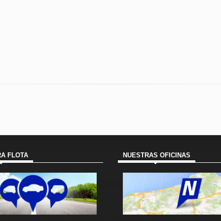
A FLOTA
NUESTRAS OFICINAS