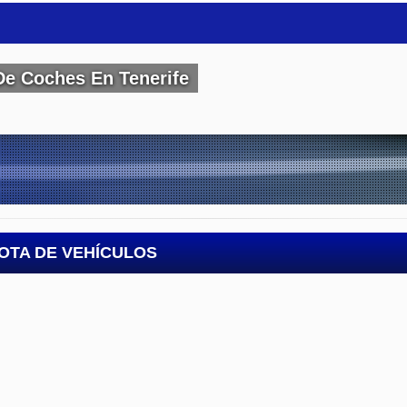
De Coches En Tenerife
OTA DE VEHÍCULOS