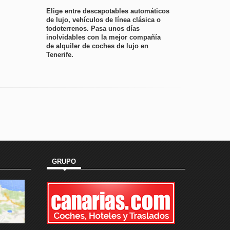
Elige entre descapotables automáticos
de lujo, vehículos de línea clásica o
todoterrenos.
Pasa unos días
inolvidables con la mejor compañía
de alquiler de coches de lujo en
Tenerife.
GRUPO