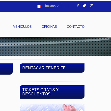
Italiano
VEHICULOS
OFICINAS
CONTACTO
RENTACAR TENERIFE
TICKETS GRATIS Y
DESCUENTOS