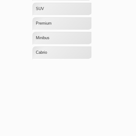
SUV
Premium
Minibus
Cabrio