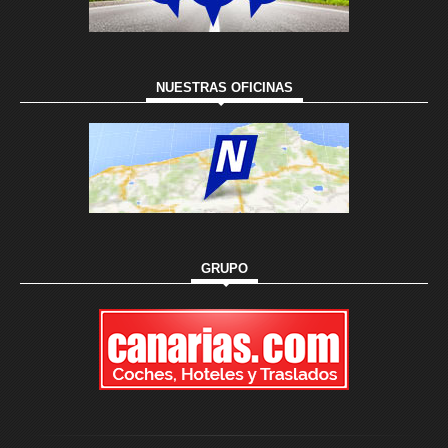
NUESTRAS OFICINAS
GRUPO