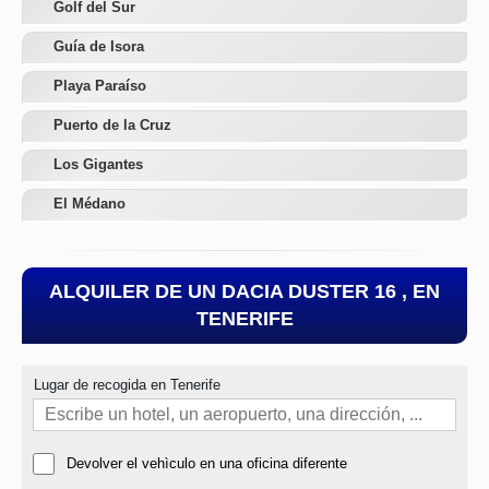
Golf del Sur
Guía de Isora
Playa Paraíso
Puerto de la Cruz
Los Gigantes
El Médano
ALQUILER DE UN DACIA DUSTER 16 , EN
TENERIFE