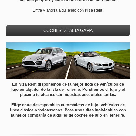
Entra y ahorra alquilando con Niza Rent.
COCHES DE ALTA GAMA
En Niza Rent disponemos de la mejor flota de vehículos de
lujo en alquiler de la isla de Tenerife. Pondremos el lujo y el
placer a tu alcance con nuestras asequibles tarifas.
Elige entre descapotables automáticos de lujo, vehículos de
línea clásica o todoterrenos.
Pasa unos días inolvidables con
la mejor compañía de alquiler de coches de lujo en Tenerife.