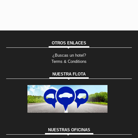
OTROS ENLACES
¿Buscas un hotel?
Terms & Conditions
NUESTRA FLOTA
NUESTRAS OFICINAS