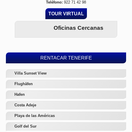
Teléfono:
922 71 42 98
TOUR VIRTUAL
Oficinas Cercanas
RENTACAR TENERIFE
Villa Sunset View
Flughäfen
Hafen
Costa Adeje
Playa de las Américas
Golf del Sur