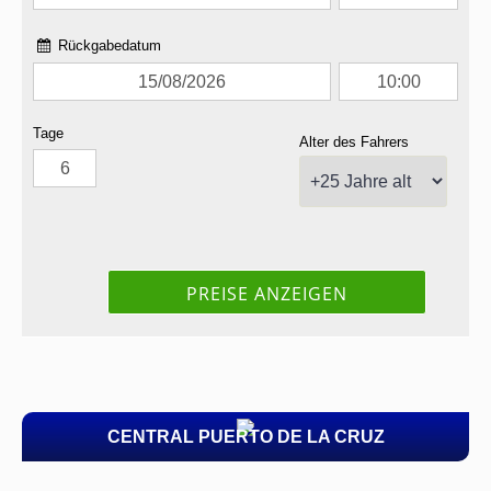
CENTRAL PUERTO DE LA CRUZ