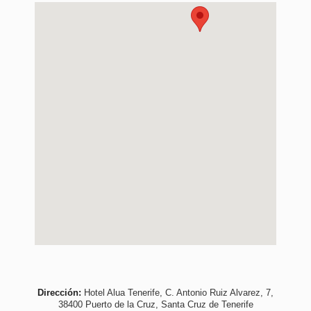
Dirección:
Hotel Alua Tenerife, C. Antonio Ruiz Alvarez, 7,
38400 Puerto de la Cruz, Santa Cruz de Tenerife