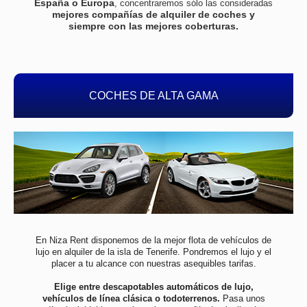
España o Europa
, concentraremos sólo las consideradas
mejores compañías de alquiler de coches y
siempre con las mejores coberturas.
COCHES DE ALTA GAMA
En Niza Rent disponemos de la mejor flota de vehículos de
lujo en alquiler de la isla de Tenerife. Pondremos el lujo y el
placer a tu alcance con nuestras asequibles tarifas.
Elige entre descapotables automáticos de lujo,
vehículos de línea clásica o todoterrenos.
Pasa unos