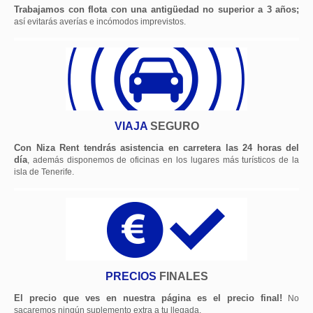
Trabajamos con flota con una antigüedad no superior a 3 años;
así evitarás averías e incómodos imprevistos.
VIAJA
SEGURO
Con Niza Rent tendrás asistencia en carretera las 24 horas del
día
, además disponemos de oficinas en los lugares más turísticos de la
isla de Tenerife.
PRECIOS
FINALES
El precio que ves en nuestra página es el precio final!
No
sacaremos ningún suplemento extra a tu llegada.