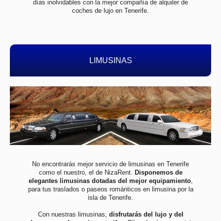
días inolvidables con la mejor compañía de alquiler de
coches de lujo en Tenerife.
LIMUSINAS
No encontrarás mejor servicio de limusinas en Tenerife
como el nuestro, el de NizaRent.
Disponemos de
elegantes limusinas dotadas del mejor equipamiento
,
para tus traslados o paseos románticos en limusina por la
isla de Tenerife.
Con nuestras limusinas,
disfrutarás del lujo y del