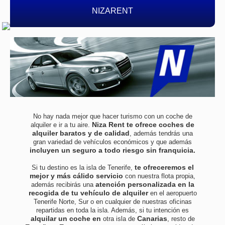
NIZARENT
No hay nada mejor que hacer turismo con un coche de
Niza Rent te ofrece coches de
alquiler e ir a tu aire.
alquiler baratos y de calidad
, además tendrás una
gran variedad de vehículos económicos y que además
incluyen un seguro a todo riesgo sin franquicia.
te ofreceremos el
Si tu destino es la isla de Tenerife,
mejor y más cálido servicio
con nuestra flota propia,
atención personalizada en la
además recibirás una
recogida de tu vehículo de alquiler
en el aeropuerto
Tenerife Norte, Sur o en cualquier de nuestras oficinas
repartidas en toda la isla. Además, si tu intención es
alquilar un coche en
Canarias
otra isla de
, resto de