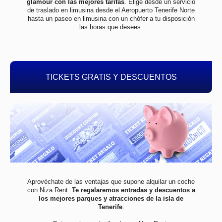
glamour con las mejores tarifas
. Elige desde un servicio
de traslado en limusina desde el Aeropuerto Tenerife Norte
hasta un paseo en limusina con un chófer a tu disposición
las horas que desees.
TICKETS GRATIS Y DESCUENTOS
Aprovéchate de las ventajas que supone alquilar un coche
con Niza Rent.
Te regalaremos entradas y descuentos a
los mejores parques y atracciones de la isla de
Tenerife
.