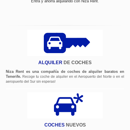
Entra y ahorra alquilando con Niza Rent.
ALQUILER
DE COCHES
Niza Rent es una compañía de coches de alquiler baratos en
Tenerife.
Recoge tu coche de alquiler en el Aeropuerto del Norte o en el
aeropuerto del Sur sin esperas!
COCHES
NUEVOS