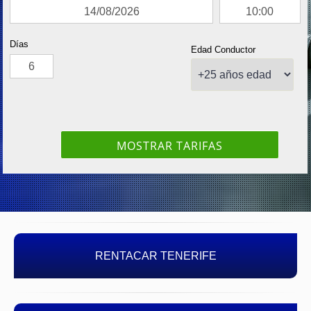
RENTACAR TENERIFE