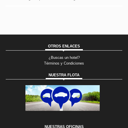
OTROS ENLACES
¿Buscas un hotel?
Términos y Condiciones
NUESTRA FLOTA
NUESTRAS OFICINAS